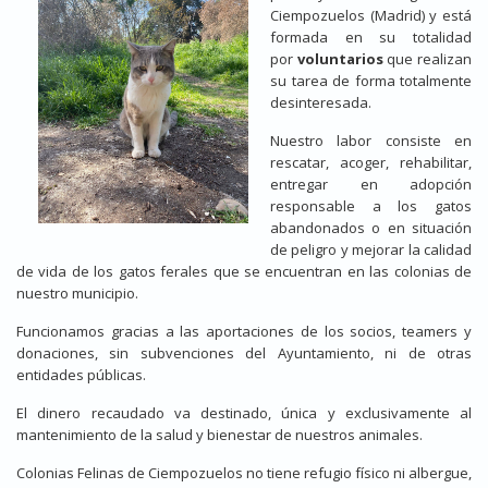
Ciempozuelos (Madrid) y está
formada en su totalidad
por
voluntarios
que realizan
su tarea de forma totalmente
desinteresada.
Nuestro labor consiste en
rescatar, acoger, rehabilitar,
entregar en adopción
responsable a los gatos
abandonados o en situación
de peligro y mejorar la calidad
de vida de los gatos ferales que se encuentran en las colonias de
nuestro municipio.
Funcionamos gracias a las aportaciones de los socios, teamers y
donaciones, sin subvenciones del Ayuntamiento, ni de otras
entidades públicas.
El dinero recaudado va destinado, única y exclusivamente al
mantenimiento de la salud y bienestar de nuestros animales.
Colonias Felinas de Ciempozuelos no tiene refugio físico ni albergue,